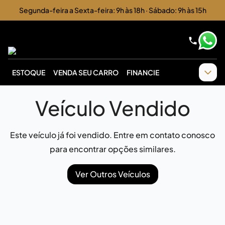
Segunda-feira a Sexta-feira: 9h às 18h · Sábado: 9h às 15h
ESTOQUE
VENDA SEU CARRO
FINANCIE
Veículo Vendido
Este veículo já foi vendido. Entre em contato conosco
para encontrar opções similares.
Ver Outros Veículos