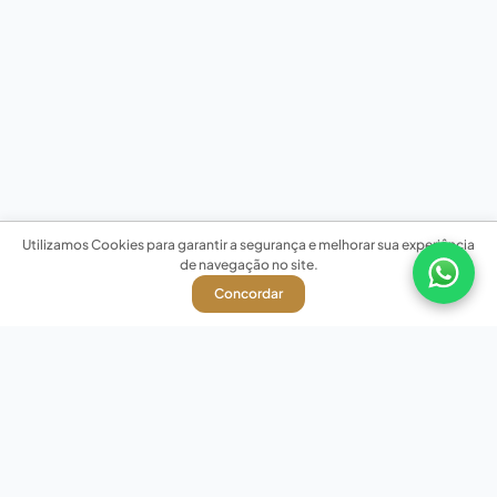
Utilizamos Cookies para garantir a segurança e melhorar sua experiência
de navegação no site.
Concordar