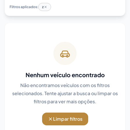
Filtros aplicados:
z
Nenhum veículo encontrado
Não encontramos veículos com os filtros
selecionados. Tente ajustar a busca ou limpar os
filtros para ver mais opções.
Limpar filtros