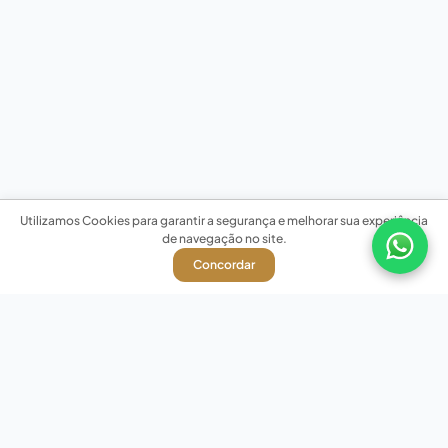
Utilizamos Cookies para garantir a segurança e melhorar sua experiência
de navegação no site.
Concordar