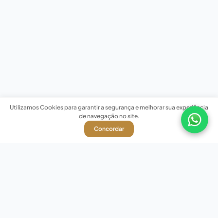
Utilizamos Cookies para garantir a segurança e melhorar sua experiência
de navegação no site.
Concordar