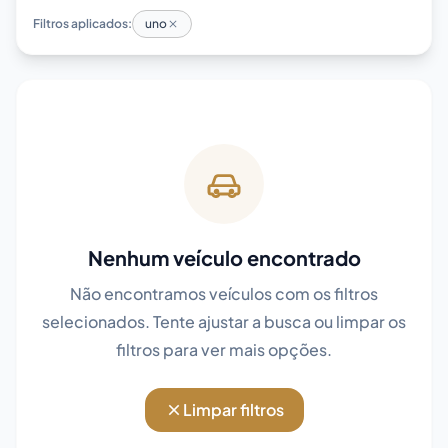
Filtros aplicados:
uno
Nenhum veículo encontrado
Não encontramos veículos com os filtros
selecionados. Tente ajustar a busca ou limpar os
filtros para ver mais opções.
Limpar filtros