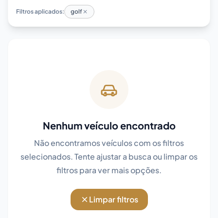
Filtros aplicados:
golf
Nenhum veículo encontrado
Não encontramos veículos com os filtros
selecionados. Tente ajustar a busca ou limpar os
filtros para ver mais opções.
Limpar filtros