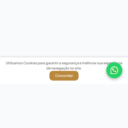
Utilizamos Cookies para garantir a segurança e melhorar sua experiência
de navegação no site.
Concordar