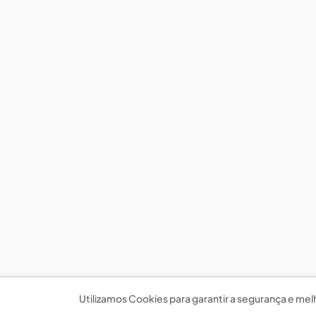
Utilizamos Cookies para garantir a segurança e mel