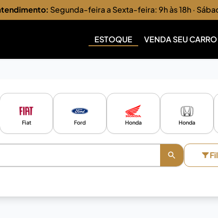
 atendimento:
Segunda-feira a Sexta-feira: 9h às 18h · Sába
ESTOQUE
VENDA SEU CARRO
Fiat
Ford
Honda
Honda
Fi