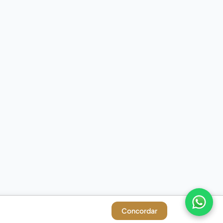
Concordar