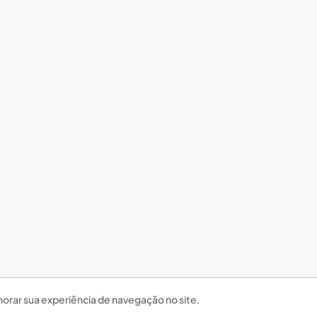
horar sua experiência de navegação no site.