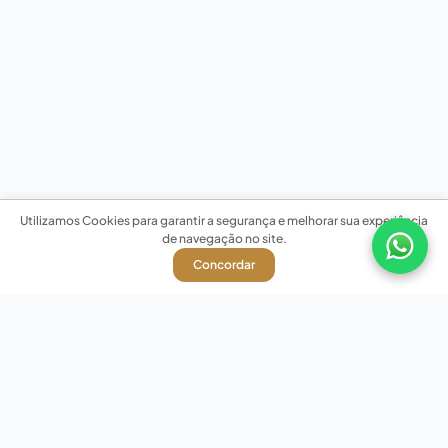
Utilizamos Cookies para garantir a segurança e melhorar sua experiência
de navegação no site.
Concordar