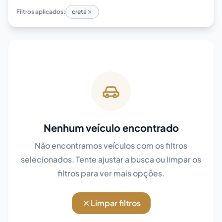
Filtros aplicados:
creta
Nenhum veículo encontrado
Não encontramos veículos com os filtros
selecionados. Tente ajustar a busca ou limpar os
filtros para ver mais opções.
Limpar filtros