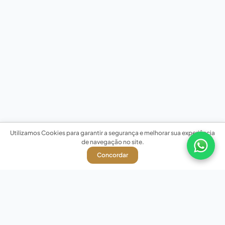
Utilizamos Cookies para garantir a segurança e melhorar sua experiência
de navegação no site.
Concordar