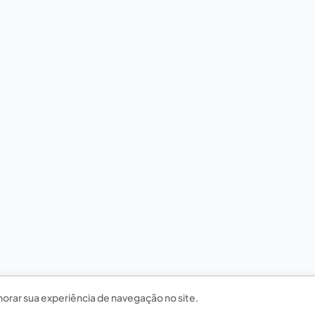
horar sua experiência de navegação no site.