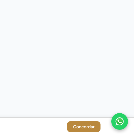
Concordar