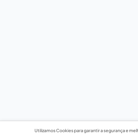
Utilizamos Cookies para garantir a segurança e mel