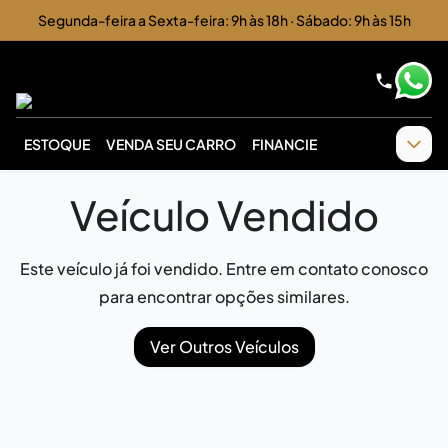
Segunda-feira a Sexta-feira: 9h às 18h · Sábado: 9h às 15h
ESTOQUE
VENDA SEU CARRO
FINANCIE
Veículo Vendido
Este veículo já foi vendido. Entre em contato conosco
para encontrar opções similares.
Ver Outros Veículos