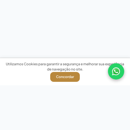
Utilizamos Cookies para garantir a segurança e melhorar sua experiência
de navegação no site.
Concordar