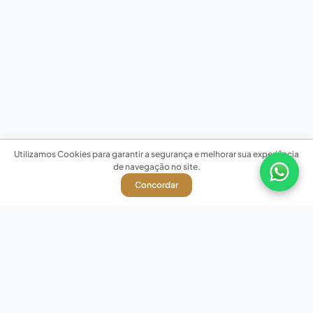
Utilizamos Cookies para garantir a segurança e melhorar sua experiência
de navegação no site.
Concordar