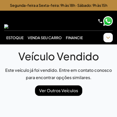
Segunda-feira a Sexta-feira: 9h às 18h · Sábado: 9h às 15h
ESTOQUE
VENDA SEU CARRO
FINANCIE
Veículo Vendido
Este veículo já foi vendido. Entre em contato conosco
para encontrar opções similares.
Ver Outros Veículos