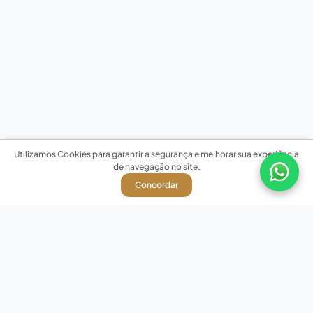
Utilizamos Cookies para garantir a segurança e melhorar sua experiência
de navegação no site.
Concordar