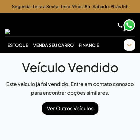
Segunda-feira a Sexta-feira: 9h às 18h · Sábado: 9h às 15h
ESTOQUE
VENDA SEU CARRO
FINANCIE
Veículo Vendido
Este veículo já foi vendido. Entre em contato conosco
para encontrar opções similares.
Ver Outros Veículos