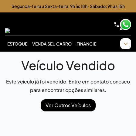
Segunda-feira a Sexta-feira: 9h às 18h · Sábado: 9h às 15h
ESTOQUE
VENDA SEU CARRO
FINANCIE
Veículo Vendido
Este veículo já foi vendido. Entre em contato conosco
para encontrar opções similares.
Ver Outros Veículos