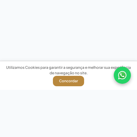
Utilizamos Cookies para garantir a segurança e melhorar sua experiência
de navegação no site.
Concordar