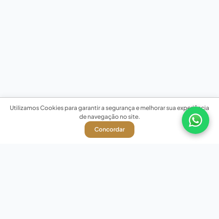
Utilizamos Cookies para garantir a segurança e melhorar sua experiência
de navegação no site.
Concordar