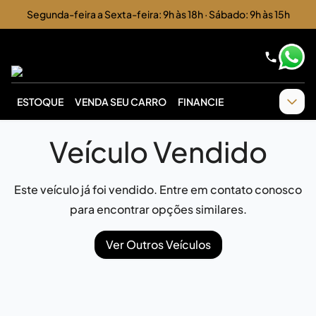
Segunda-feira a Sexta-feira: 9h às 18h · Sábado: 9h às 15h
ESTOQUE
VENDA SEU CARRO
FINANCIE
Veículo Vendido
Este veículo já foi vendido. Entre em contato conosco
para encontrar opções similares.
Ver Outros Veículos